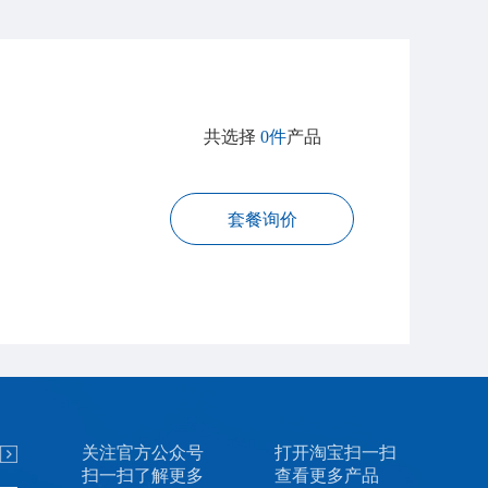
共选择
0件
产品
套餐询价
关注官方公众号
打开淘宝扫一扫
扫一扫了解更多
查看更多产品