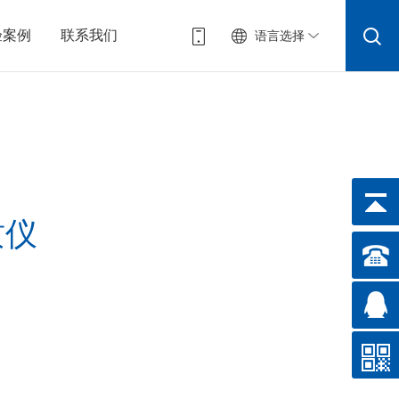
验案例
联系我们
语言选择
质仪