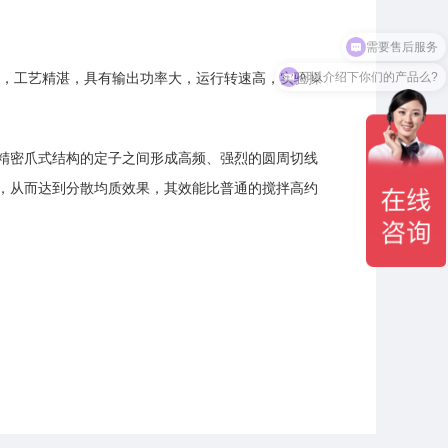
需要售后服务
可以介绍下你们的产品么?
设计新颖，工艺精湛，具有输出功率大，运行转速高，实验操
精密爪式结构的定子之间形成高频、强烈的圆周切线
，从而达到分散均质效果，其效能比普通的搅拌高约