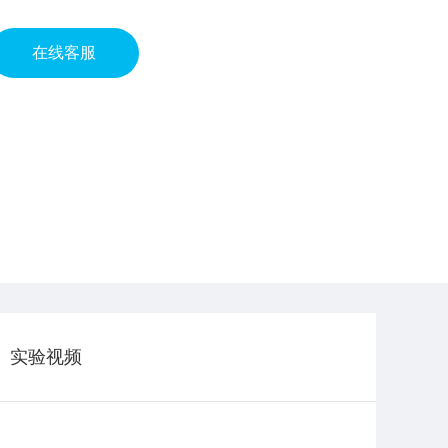
在线客服
实验视频