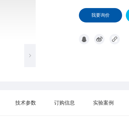
我要询价
技术参数
订购信息
实验案例