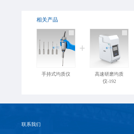
相关产品
手持式均质仪
高速研磨均质
仪-192
联系我们