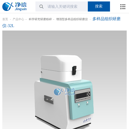
多样品组织研磨
首页
产品中心
科学研究研磨粉碎
增强型多样品组织研磨仪
仪-32L