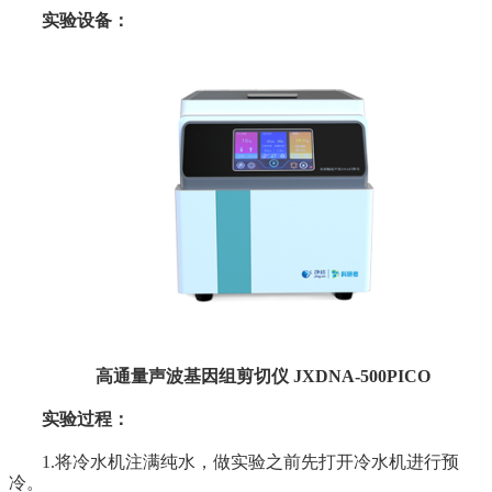
实验设备：
高通量声波基因组剪切仪 JXDNA-500PICO
实验过程：
1.将冷水机注满纯水，做实验之前先打开冷水机进行预
冷。