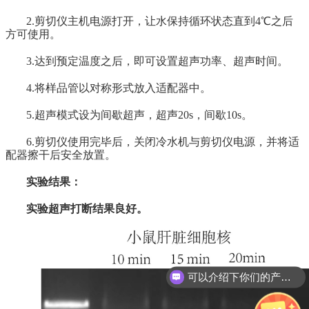
2.剪切仪主机电源打开，让水保持循环状态直到4℃之后
方可使用。
3.达到预定温度之后，即可设置超声功率、超声时间。
4.将样品管以对称形式放入适配器中。
5.超声模式设为间歇超声，超声20s，间歇10s。
6.剪切仪使用完毕后，关闭冷水机与剪切仪电源，并将适
配器擦干后安全放置。
实验结果：
实验超声打断结果良好。
可以介绍下你们的产品么?