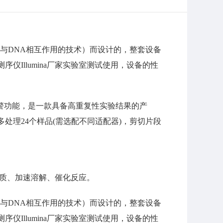
究蛋白与DNA相互作用的技术）而设计的，整套设备
Illumina厂家实验室测试使用，设备的性
报警功能，是一款具备高重复性实验结果的产
理24个样品(需选配不同适配器)，剪切片段
均质、加速溶解、催化反应。
究蛋白与DNA相互作用的技术）而设计的，整套设备
Illumina厂家实验室测试使用，设备的性