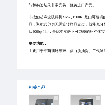
能和实验结果非常完美，媲美进口产品。
非接触超声波破碎机XM-Q1500R6是由
品，聚能式剪切无需旋转样品支架，就能充分快
从100bp-1kb，是此类实验不可或缺的标
主要功能：
主要用于细菌细胞破碎、蛋白质抽提、二代测
相关产品