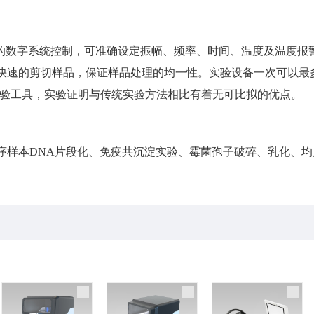
可编辑的数字系统控制，可准确设定振幅、频率、时间、温度及温度
速的剪切样品，保证样品处理的均一性。实验设备一次可以最多处
准化实验工具，实验证明与传统实验方法相比有着无可比拟的优点。
序样本DNA片段化、免疫共沉淀实验、霉菌孢子破碎、乳化、