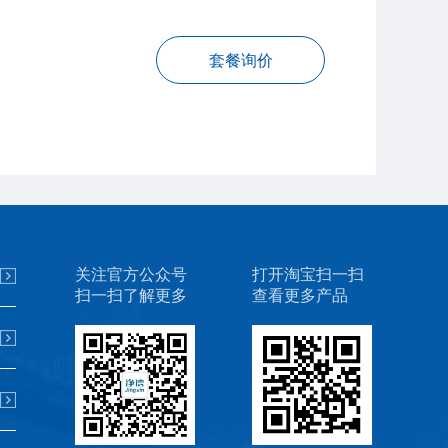
套餐询价
关注官方公众号
打开淘宝扫一扫
扫一扫了解更多
查看更多产品