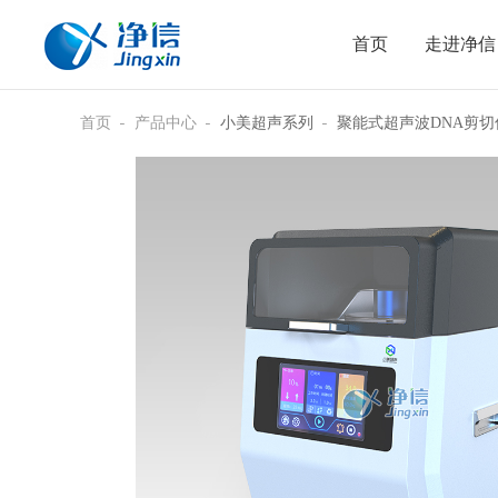
首页
走进净信
首页
产品中心
小美超声系列
聚能式超声波DNA剪切