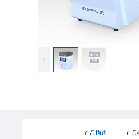
产品描述
产品