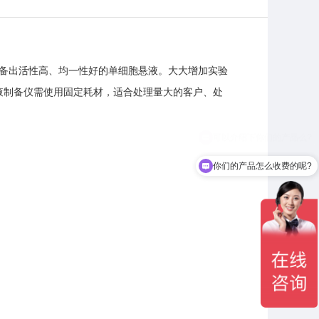
制备出活性高、均一性好的单细胞悬液。大大增加实验
液制备仪需使用固定耗材，适合处理量大的客户、处
你们的产品怎么收费的呢?