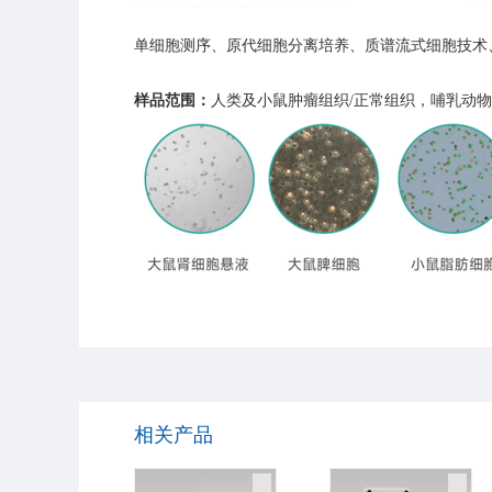
单细胞测序、原代细胞分离培养、质谱流式细胞技术、
样品范围：
人类及小鼠肿瘤组织/正常组织，哺乳动
相关产品