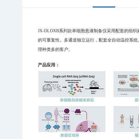
JX-DLDXB系列款单细胞悬液制备仪采用配套的
的可重复性。多通道独立运行，配套全自动温控系统
理种类多的客户。
产品应用：