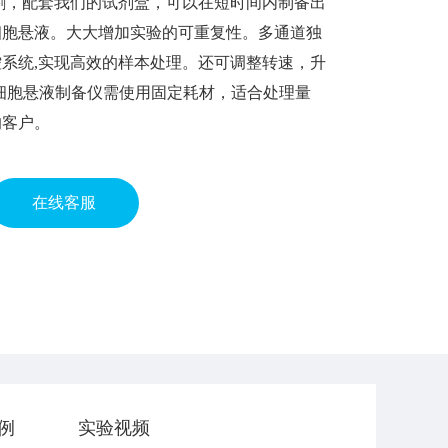
割，配套我们的试剂盒，可以在短时间内制备出
细胞悬液。大大增加实验的可重复性。多通道独
系统,实现高效的样本处理。还可调整转速，升
细胞悬液制备仪需使用固定耗材，适合处理量
的客户。
在线客服
例
实验视频