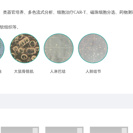
类器官培养、多色流式分析、细胞治疗CAR-T、磁珠细胞分选、药物测
物软组织等。