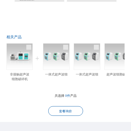
相关产品
非接触超声波
一体式超声波细胞破碎机
一体式超声波细胞破碎机
超声波细胞破碎
细胞破碎机
共选择
0件
产品
套餐询价