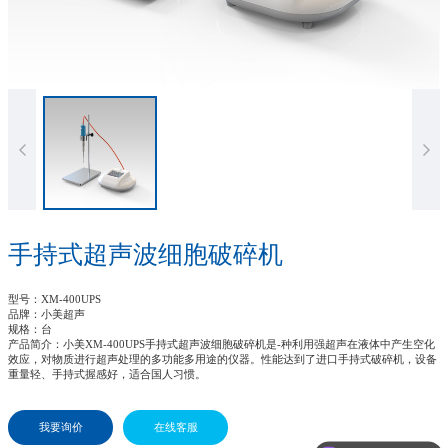
手持式超声波细胞破碎机
型号
：XM-400UPS
品牌
：小美超声
规格
：台
产品简介
：小美XM-400UPS手持式超声波细胞破碎机是-种利用强超声在液体中产生空化
效应，对物质进行超声处理的多功能多用途的仪器。性能达到了进口手持式破碎机，设备
重量轻、手持式握感好，适合国人习惯。
我要询价
在线客服