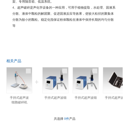
架、专用隔音箱、低温系统。
4、超声破碎是声化学设备的一种应用，可用于植物提取，水处理、固液系
分散、液体中颗粒的解团聚、促进固液反应等效果，使较大粒径的聚集体
分散为较小的颗粒。稳定化指保证粉体颗粒在液体中保持长期的均匀分散
等
相关产品
手持式超声波
手持式超声波细胞粉碎机
手持式超声波细胞粉碎机
手持式超声波破
细胞破碎机
共选择
0件
产品