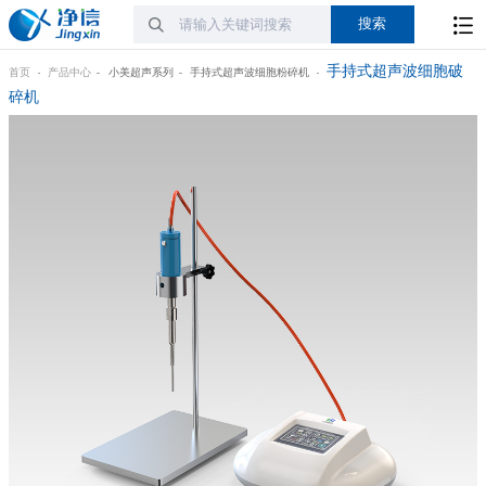
手持式超声波细胞破
首页
产品中心
小美超声系列
手持式超声波细胞粉碎机
碎机