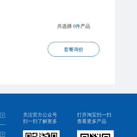
共选择
0件
产品
套餐询价
关注官方公众号
打开淘宝扫一扫
扫一扫了解更多
查看更多产品