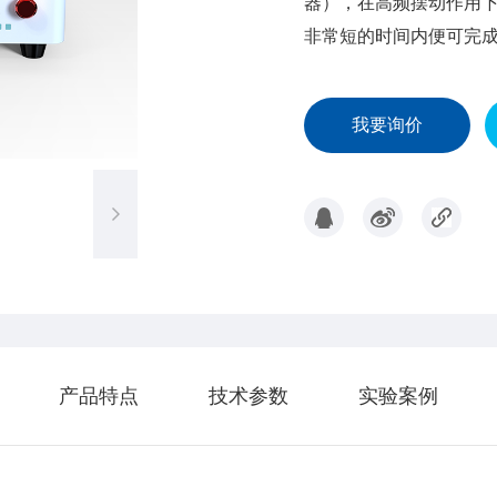
器），在高频摆动作用
非常短的时间内便可完
我要询价
产品特点
技术参数
实验案例