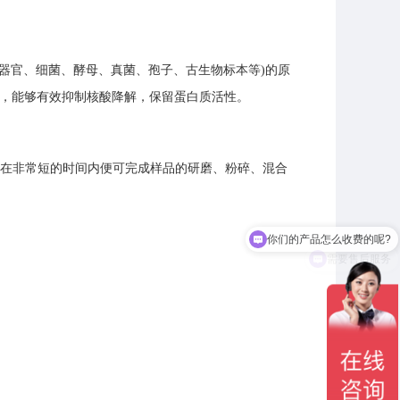
织/器官、细菌、酵母、真菌、孢子、古生物标本等)的原
节，能够有效抑制核酸降解，保留蛋白质活性。
，在非常短的时间内便可完成样品的研磨、粉碎、混合
你们的产品怎么收费的呢?
需要售后服务