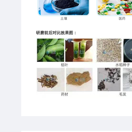
研磨前后对比效果图：