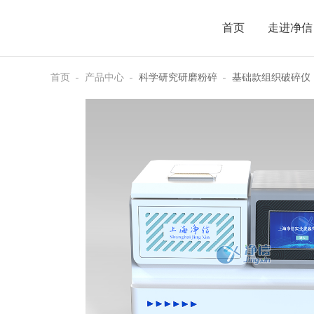
首页
走进净信
首页
产品中心
科学研究研磨粉碎
基础款组织破碎仪