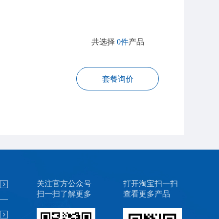
共选择
0件
产品
套餐询价
关注官方公众号
打开淘宝扫一扫
扫一扫了解更多
查看更多产品