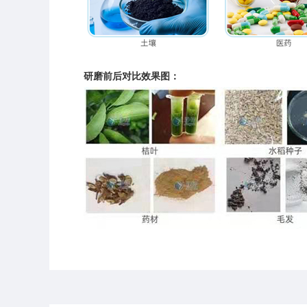
研磨前后对比效果图：