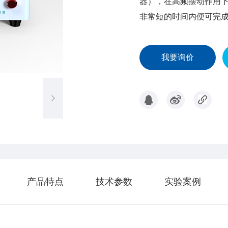
器），在高频摆动作用
非常短的时间内便可完
我要询价
产品特点
技术参数
实验案例