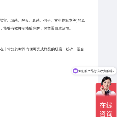
织/器官、细菌、酵母、真菌、孢子、古生物标本等)的原
节，能够有效抑制核酸降解，保留蛋白质活性。
，在非常短的时间内便可完成样品的研磨、粉碎、混合
你们的产品怎么收费的呢?
需要售后服务