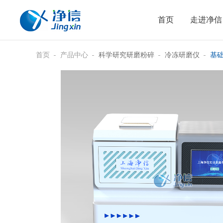
首页
走进净信
首页
产品中心
科学研究研磨粉碎
冷冻研磨仪
基