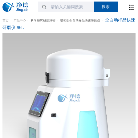
全自动样品快速
首页
产品中心
科学研究研磨粉碎
增强型全自动样品快速研磨仪
研磨仪-96L