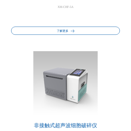
XM-CHF-5A
了解更多
非接触式超声波细胞破碎仪