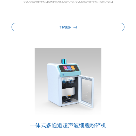
XM-300VDE/XM-400VDE/XM-500VDE/XM-800VDE/XM-1000VDE-4
了解更多
一体式多通道超声波细胞粉碎机