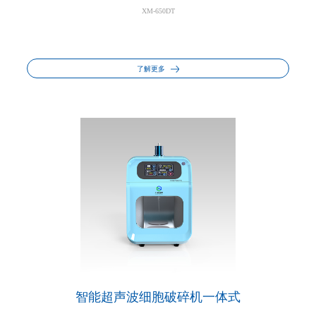
XM-650DT
了解更多
智能超声波细胞破碎机一体式