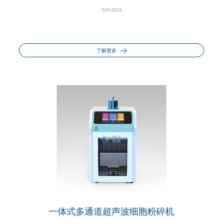
XM-202A
了解更多
一体式多通道超声波细胞粉碎机