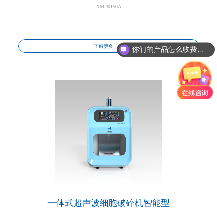
XM-30150A
了解更多
你们的产品怎么收费的呢?
一体式超声波细胞破碎机智能型