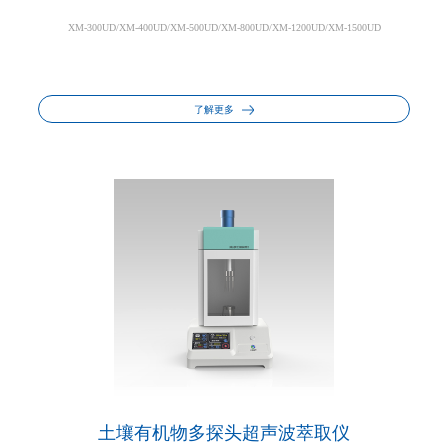
XM-300UD/XM-400UD/XM-500UD/XM-800UD/XM-1200UD/XM-1500UD
了解更多
土壤有机物多探头超声波萃取仪