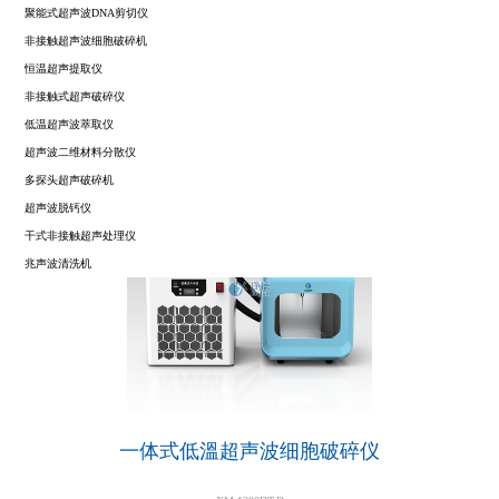
聚能式超声波DNA剪切仪
非接触超声波细胞破碎机
恒温超声提取仪
非接触式超声破碎仪
低温超声波萃取仪
超声波二维材料分散仪
多探头超声破碎机
超声波脱钙仪
干式非接触超声处理仪
兆声波清洗机
一体式低溫超声波细胞破碎仪