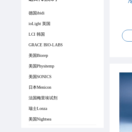
德国ibidi
ioLight 英国
LCI 韩国
GRACE BIO-LABS
美国Biorep
美国Physitemp
美国SONICS
日本Menicon
法国梅里埃试剂
瑞士Lonza
美国Nightsea