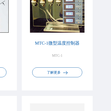
MTC-1微型温度控制器
MTC-1
了解更多