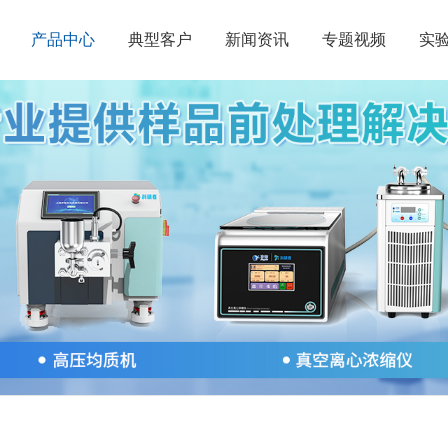
产品中心
典型客户
新闻资讯
专题视频
实