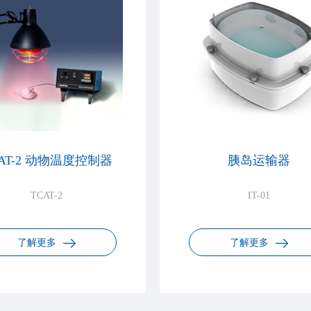
AT-2 动物温度控制器
胰岛运输器
TCAT-2
IT-01
了解更多
了解更多