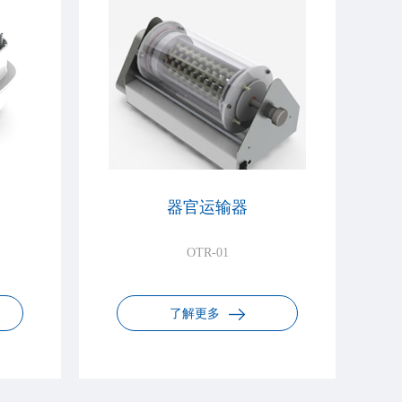
器官运输器
OTR-01
了解更多