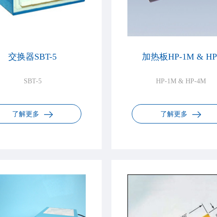
交换器SBT-5
加热板HP-1M & HP
SBT-5
HP-1M & HP-4M
了解更多
了解更多