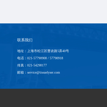
联系我们
地址：上海市松江区曹农路5弄40号
电话：021-57790908 / 57790918
传真：021-54298177
邮箱：service@tissuelyser.com