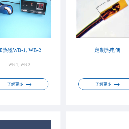
加热毯WB-1, WB-2
定制热电偶
WB-1, WB-2
了解更多
了解更多