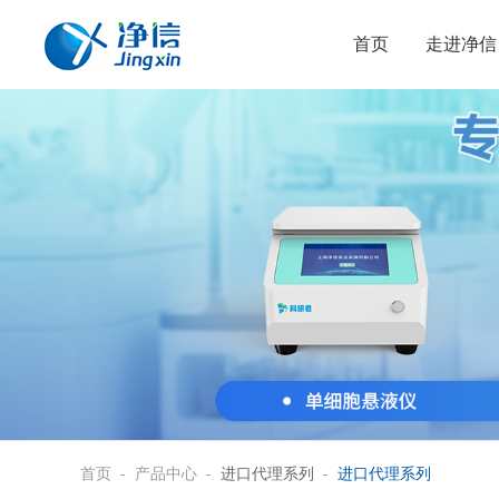
首页
走进净信
首页
产品中心
进口代理系列
进口代理系列