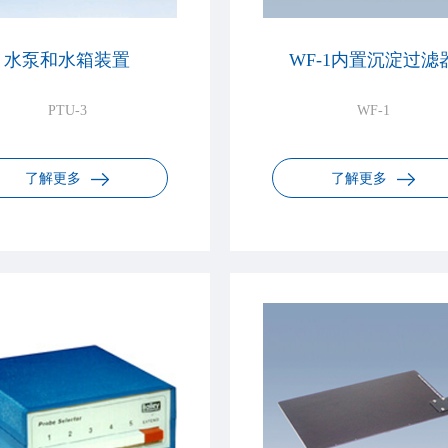
水泵和水箱装置
WF-1内置沉淀过滤
PTU-3
WF-1
了解更多
了解更多