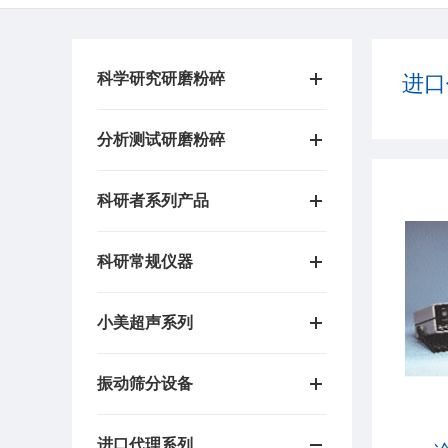
科学研究研磨粉碎
进口
分析测试研磨粉碎
科研者系列产品
科研常规仪器
小美超声系列
振动筛分设备
进口代理系列