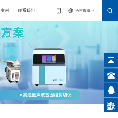
验案例
联系我们
语言选择