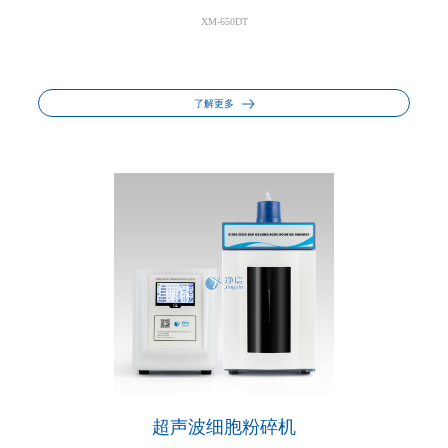
XM-650DT
了解更多
超声波细胞粉碎机