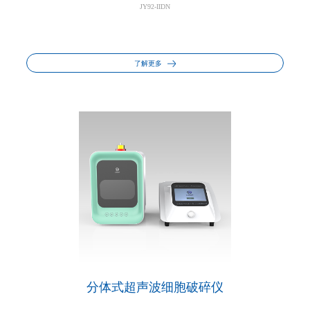
JY92-IIDN
了解更多
分体式超声波细胞破碎仪