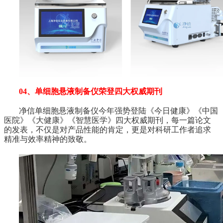
04、单细胞悬液制备仪荣登四大权威期刊
净信单细胞悬液制备仪今年强势登陆《今日健康》《中国
医院》《大健康》《智慧医学》四大权威期刊，每一篇论文
的发表，不仅是对产品性能的肯定，更是对科研工作者追求
精准与效率精神的致敬。