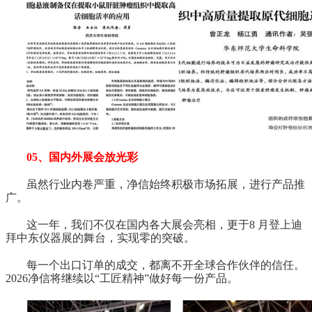
05、国内外展会放光彩
虽然行业内卷严重，净信始终积极市场拓展，进行产品推
广。
这一年，我们不仅在国内各大展会亮相，更于8 月登上迪
拜中东仪器展的舞台，实现零的突破。
每一个出口订单的成交，都离不开全球合作伙伴的信任。
2026净信将继续以“工匠精神”做好每一份产品。