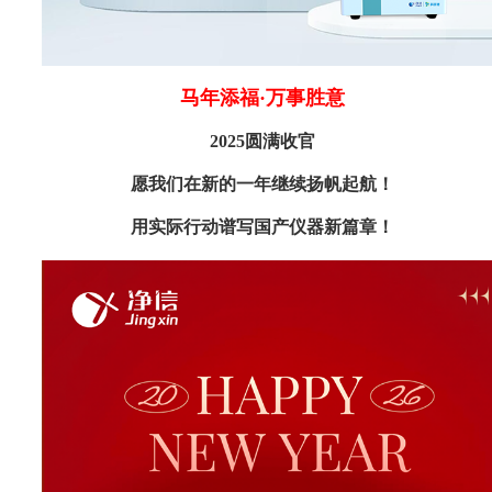
马年添福·万事胜意
2025圆满收官
愿我们在新的一年继续扬帆起航！
用实际行动谱写国产仪器新篇章！