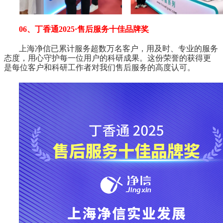
06、丁香通2025·售后服务十佳品牌奖
上海净信已累计服务超数万名客户，用及时、专业的服务
态度，用心守护每一位用户的科研成果。这份荣誉的获得更
是每位客户和科研工作者对我们售后服务的高度认可。