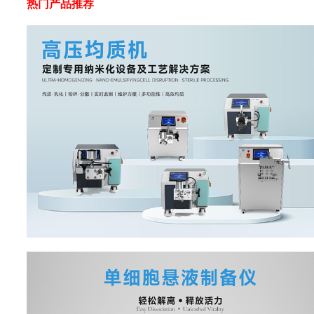
热门产品推荐