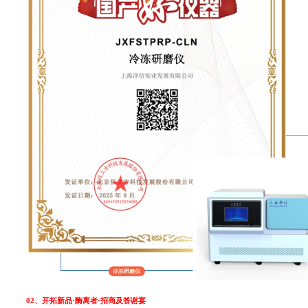
02、开拓新品·酶离者·招商及答谢宴