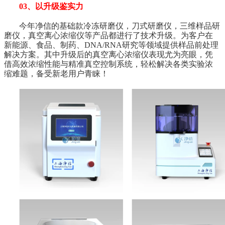
03、以升级鉴实力
今年净信的基础款冷冻研磨仪，刀式研磨仪，三维样品研
磨仪，真空离心浓缩仪等产品都进行了技术升级。为客户在
新能源、食品、制药、DNA/RNA研究等领域提供样品前处理
解决方案。其中升级后的真空离心浓缩仪表现尤为亮眼，凭
借高效浓缩性能与精准真空控制系统，轻松解决各类实验浓
缩难题，备受新老用户青睐！