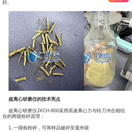
好。
超离心研磨仪的技术亮点
超离心研磨仪JXCH-800采用高速离心力与转刀冲击相结
合的两级粉碎原理：
1. 一级粗粉碎，可将样品破碎至毫米级