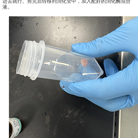
进去就行。剪完后转移到消化管中，加入配好的消化酶混合
液。