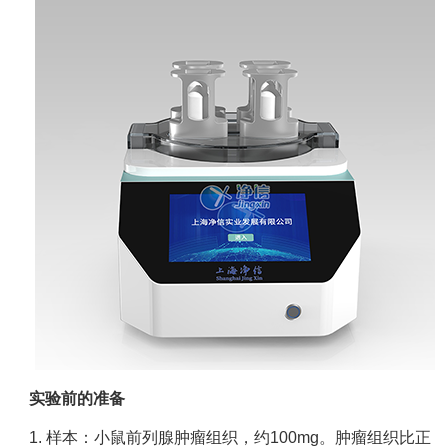
实验前的准备
1. 样本：小鼠前列腺肿瘤组织，约100mg。肿瘤组织比正