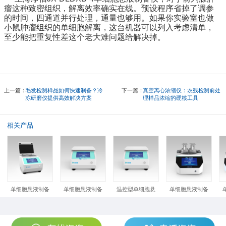
瘤这种致密组织，解离效率确实在线。预设程序省掉了调参
的时间，四通道并行处理，通量也够用。如果你实验室也做
小鼠肿瘤组织的单细胞解离，这台机器可以列入考虑清单，
至少能把重复性差这个老大难问题给解决掉。
上一篇：
毛发检测样品如何快速制备？冷
下一篇：
真空离心浓缩仪：农残检测前处
冻研磨仪提供高效解决方案
理样品浓缩的硬核工具
相关产品
单细胞悬液制备仪
单细胞悬液制备仪
温控型单细胞悬液制备仪
单细胞悬液制备仪