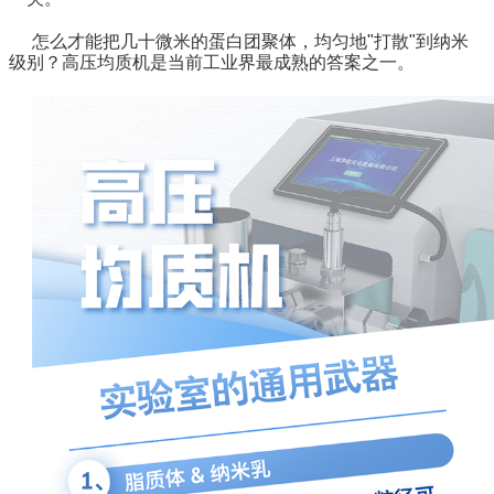
怎么才能把几十微米的蛋白团聚体，均匀地"打散"到纳米
级别？高压均质机是当前工业界最成熟的答案之一。