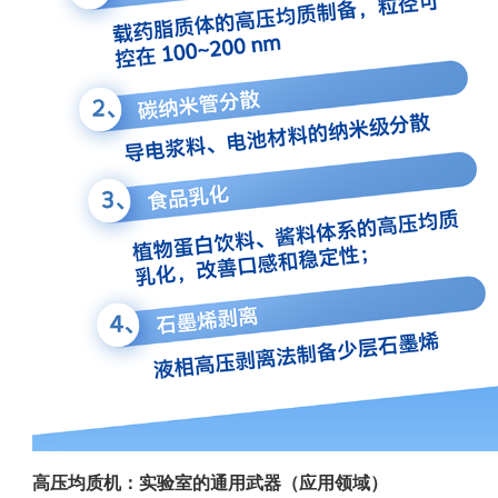
高压均质机：实验室的通用武器（应用领域）